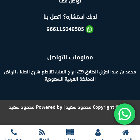
تواصل معنا
لديك استشارة؟ اتصل بنا
966115048585
معلومات التواصل
محمد بن عبد العزيز، الطابق 29، أبراج العليا، تقاطع شارع العليا ، الرياض
المملكة العربية السعودية
Copyright © 2026 محمود سعيد | Powered by محمود سعيد