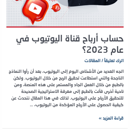
حساب أرباح قناة اليوتيوب في
عام 2023؟
اترك تعليقاً
/
المقالات
اتجه العديد من الأشخاص اليوم إلى اليوتيوب، بعد أن رأوا النماذج
الناجحة والتي استطاعت تحقيق الربح من خلال اليوتيوب. ولكن
بالطبع من خلال العمل الجاد والمستمر على هذه المنصة، ومن
ناحية أخرى فأنت بالطبع إلى معرفة الاستراتيجية الصحيحة
للتحقيق الأرباح على اليوتيوب. لذلك في هذا المقال نتحدث عن
كيفية الحصول على الأرباح المؤكدة من اليوتيوب، …
حساب
قراءة المزيد »
أرباح