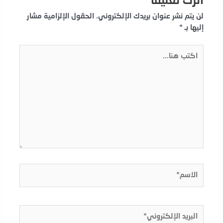
اترك تعليقاً
لن يتم نشر عنوان بريدك الإلكتروني.
الحقول الإلزامية مشار
إليها بـ
*
اكتب
هنا...
الاسم*
البريد
الإلكتروني*