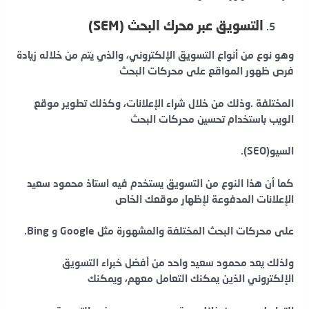
التسويق عبر محرك البحث (SEM)
وهو نوع من أنواع التسويق الإلكتروني، والذي يتم من خلاله زيادة
فرص ظهور المواقع على محركات البحث
المختلفة .وذلك من خلال شراء الإعلانات، وكذلك تطوير موقع
الويب باستخدام تحسين محركات البحث
السيو(SEO).
كما أن هذا النوع من التسويق يستخدم فيه استاذ محمود سعيد
الإعلانات المدفوعة لإظهار موقعك الخاص
على محركات البحث المختلفة والمشهورة مثل Google و Bing.
ولذلك يعد محمود سعيد واحد من أفضل خبراء التسويق
الإلكتروني الذين يمكنك التعامل معهم، ويمكنك