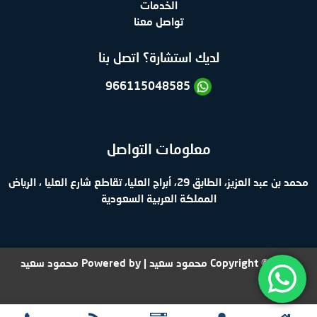
الخدمات
تواصل معنا
لديك استشارة؟ اتصل بنا
966115048585
معلومات التواصل
محمد بن عبد العزيز، الطابق 29، أبراج العليا، تقاطع شارع العليا ، الرياض
المملكة العربية السعودية
Copyright © 2026 محمود سعيد | Powered by محمود سعيد