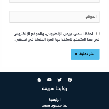
الموقع
احفظ اسمي، بريدي الإلكتروني، والموقع الإلكتروني
في هذا المتصفح لاستخدامها المرة المقبلة في تعليقي.
روابط سريعة
الرئيسية
عن محمود سعيد