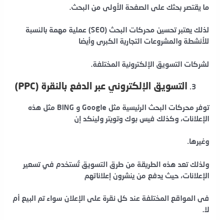
ما يقتصر بحثك على الصفحة الأولى من البحث.
لذلك يعتبر تحسين محركات البحث (SEO) عملية مهمة بالنسبة
للأنشطة والمشروعات التجارية الكبرى وأيضا
لشركات التسويق الإلكترونية المختلفة.
التسويق الإلكتروني عبر الدفع بالنقرة (PPC)
توفر محركات البحث الرئيسية مثل Google و BING مثل هذه
الإعلانات، وكذلك فيس بوك وتويتر ولينكد إن
وغيرها.
ولذلك تعد هذه الطريقة من طرق التسويق تُستخدم في تسعير
الإعلانات، حيث يدفع من ينشرون إعلاناتهم
فى المواقع المختلفة عند كل نقرة على الإعلان سواء تم البيع أم
لا.