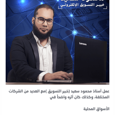
عمل أستاذ محمود سعيد (خبير التسويق )مع العديد من الشركات
المختلفة، وكذلك كان أثره واضحاً في
الأسواق المحلية