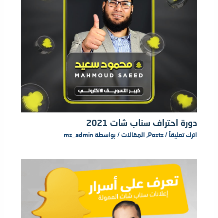
دورة احتراف سناب شات 2021
اترك تعليقاً
/
Posts
,
المقالات
/ بواسطة
ms_admin