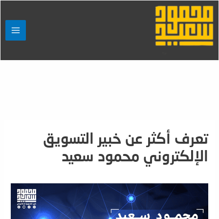
خطي
لى
لمحتوى
MAIN
ENU
تعرف أكثر عن خبير التسويق
الإلكتروني محمود سعيد