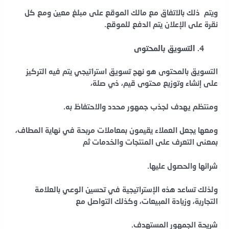
ويتم ذلك بالاتفاق مع مالك الموقع على مبلغ معين ومع كل
نقرة على الإعلان يتم الدفع للموقع.
التسويق بالمحتوى
التسويق بالمحتوى هو نهج تسويق استراتيجي يتم فيه التركيز
على إنشاء وتوزيع محتوى قيم، ذي صلة،
ومنتظم يهدف لجذب جمهور محدد والاحتفاظ به.
ومعها يجعل العملاء يقيمون بمعاملات مربحة في نهاية المطاف،
بمعنى التعرف على المنتجات والخدمات ثم
شرائها والحصول عليها.
ولذلك تساعد هذه الإستراتيجية في تحسين الوعي بالعلامة
التجارية، وزيادة المبيعات، وكذلك التواصل مع
شريحة الجمهور المستهدف.