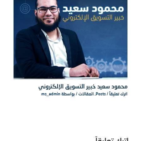
محمود سعيد خبير التسويق الإلكتروني
اترك تعليقاً
/
Posts
,
المقالات
/ بواسطة
ms_admin