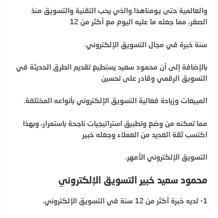
والعالمية حتى يومناهذا.والذي يحب التقنية والتسويق منذ
الصغر، مما جعله ما عليه اليوم مع أكثر من 12
سنة خبرة في مجال التسويق الإلكتروني.
بالإضافة إلى أن محمود سعيد يستطيع تقديم الطرق الحديثة في
التسويق الرقمي وقادر على تحسين
المبيعات وزيادة فعالية التسويق الإلكتروني بأنواعه المختلفة.
مما تمكنه من وضع وتطبيق استراتيجيات ناجحة باستمرار، وبهذا
اكتسب ثقة العديد من العملاء وجعله خبير
التسويق الإلكتروني الأمهر.
محمود سعيد خبير التسويق الإلكتروني
1- لديه خبرة أكثر من 12 سنة في التسويق الإلكتروني.