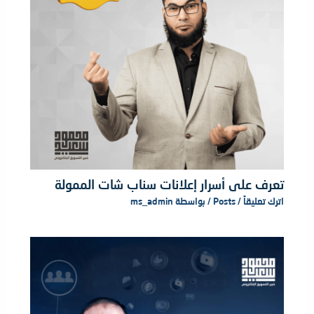
تعرف على أسرار إعلانات سناب شات الممولة
اترك تعليقاً
/
Posts
/ بواسطة
ms_admin