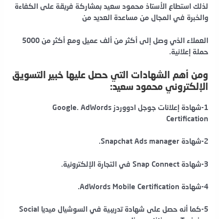
لذلك استطاع الأستاذ محمود سعيد بمشاركة فريقة على الكفاءة
والخبرة في المجال من مساعدة العديد من
العملاء الذي وصل إلى أكثر من ألف عميل ومع أكثر من 5000
حملة إعلانية.
ومن أهم الشهادات التي حصل عليها خبير التسويق
الإلكتروني محمود سعيد:
1-شهادة إعلانات جوجل ادووردز Google. AdWords
Certification
2-شهادة Snapchat Ads manager.
3-شهادة Snap Connect في التجارة الإلكترونية.
4-شهادة AdWords Mobile Certification.
5-كما أنه حصل على شهادة تدريبية في السوشيال ميديا Social