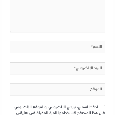
الاسم*
البريد
الإلكتروني*
الموقع
احفظ اسمي، بريدي الإلكتروني، والموقع الإلكتروني
في هذا المتصفح لاستخدامها المرة المقبلة في تعليقي.