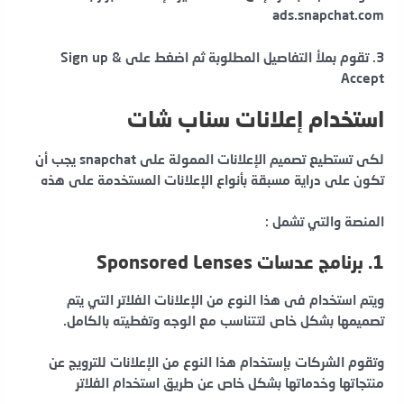
ads.snapchat.com
3. تقوم بملأ التفاصيل المطلوبة ثم اضغط على Sign up &
Accept
استخدام إعلانات سناب شات
لكى تستطيع تصميم الإعلانات الممولة على snapchat يجب أن
تكون على دراية مسبقة بأنواع الإعلانات المستخدمة على هذه
المنصة والتي تشمل :
1. برنامج عدسات Sponsored Lenses
ويتم استخدام فى هذا النوع من الإعلانات الفلاتر التي يتم
تصميمها بشكل خاص لتتناسب مع الوجه وتغطيته بالكامل.
وتقوم الشركات بإستخدام هذا النوع من الإعلانات للترويج عن
منتجاتها وخدماتها بشكل خاص عن طريق استخدام الفلاتر