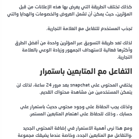
كذلك تختلف الطريقة التي يعرض بها هذه الإعلانات من قبل
المؤثرين، حيث يمكن أن تشمل العروض والخصومات والهدايا والتي
تجذب
المستخدم للتفاعل مع العلامة
التجارية.
لذلك تعد طريقة التسويق عبر المؤثرين واحدة من أفضل الطرق
وأكثرها فعالية لاستهداف الجمهور وزيادة الوعي بالعلامة
التجارية.
التفاعل مع المتابعين باستمرار
يختفي المحتوى على snapchat بعد مرور 24 ساعة، لذلك لن
يتمكن المستخدمين من مشاهدة محتواك القديم.
ولذلك يجب الحفاظ على وجود محتوى حديث باستمرار على
حسابك ، وذلك للحفاظ على اهتمام المتابعين المستمر.
ومع هذا نرى أهمية الاستمرار في إضافة المحتوى الجديد
،والتفاعل مع المتابعين الجدد، وخاصة عندما يضيفك مجموعة