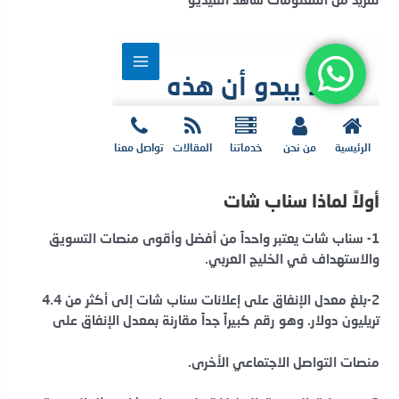
لمزيد من المعلومات شاهد الفيديو
أولاً لماذا سناب شات
1- سناب شات يعتبر واحداً من أفضل وأقوى منصات التسويق
والاستهداف في الخليج العربي.
2-بلغ معدل الإنفاق على إعلانات سناب شات إلى أكثر من 4.4
تريليون دولار. وهو رقم كبيراً جداً مقارنة بمعدل الإنفاق على
منصات التواصل الاجتماعي الأخرى.