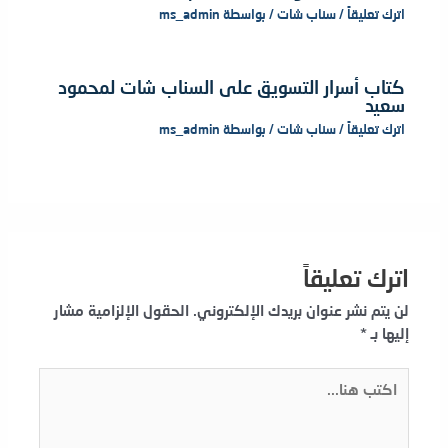
اترك تعليقاً
/
سناب شات
/ بواسطة
ms_admin
كتاب أسرار التسويق على السناب شات لمحمود
سعيد
اترك تعليقاً
/
سناب شات
/ بواسطة
ms_admin
اترك تعليقاً
لن يتم نشر عنوان بريدك الإلكتروني.
الحقول الإلزامية مشار
إليها بـ
*
اكتب
هنا...