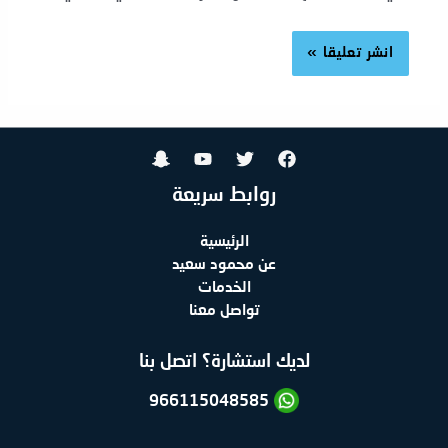
روابط سريعة
الرئيسية
عن محمود سعيد
الخدمات
تواصل معنا
لديك استشارة؟ اتصل بنا
966115048585