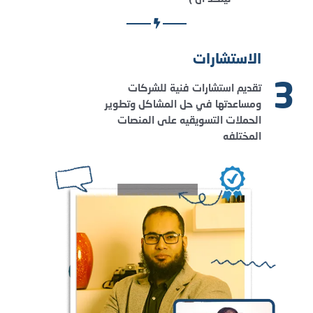
الاستشارات
3
تقديم استشارات فنية للشركات
ومساعدتها في حل المشاكل وتطوير
الحملات التسويقيه على المنصات
المختلفه