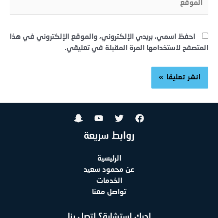
احفظ اسمي، بريدي الإلكتروني، والموقع الإلكتروني في هذا
المتصفح لاستخدامها المرة المقبلة في تعليقي.
روابط سريعة
الرئيسية
عن محمود سعيد
الخدمات
تواصل معنا
لديك استشارة؟ اتصل بنا