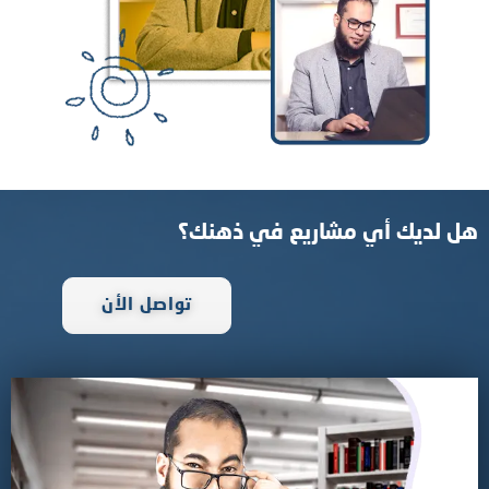
هل لديك أي مشاريع في ذهنك؟
تواصل الأن