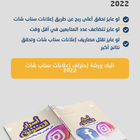
2022
لو عايز تحقق أعلى ربح عن طريق إعلانات سناب شات
لو عايز تتضاعف عدد المتابعين في أقل وقت
لو عايز تقلل مصاريف إعلانات سناب شات وتحقق
نتائج أكبر
اليك ورشة إحتراف إعلانات سناب شات
2022