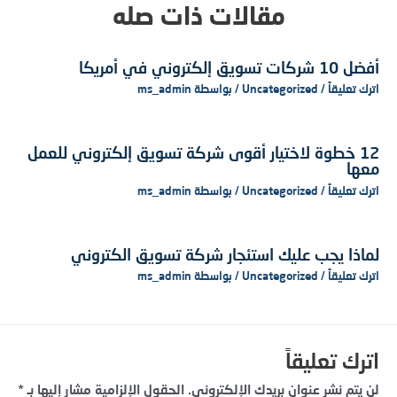
مقالات ذات صله
أفضل 10 شركات تسويق إلكتروني في أمريكا
اترك تعليقاً
/
Uncategorized
/ بواسطة
ms_admin
12 خطوة لاختيار أقوى شركة تسويق إلكتروني للعمل
معها
اترك تعليقاً
/
Uncategorized
/ بواسطة
ms_admin
لماذا يجب عليك استئجار شركة تسويق الكتروني
اترك تعليقاً
/
Uncategorized
/ بواسطة
ms_admin
اترك تعليقاً
لن يتم نشر عنوان بريدك الإلكتروني.
الحقول الإلزامية مشار إليها بـ
*