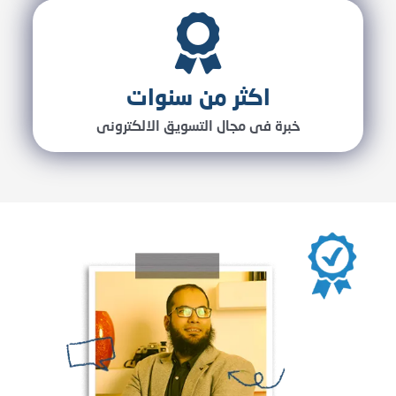
اكثر من سنوات
خبرة فى مجال التسويق الالكترونى