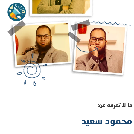
ما لا تعرفه عن:
محمود سعيد