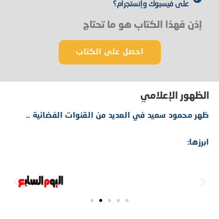
على فيسبوك وإنستجرام؟
إذن فهذا الكتاب هو ما تحتاج
احصل على الكتاب
الظهور الإعلامي
ظهر محمود سعيد في العديد من القنوات الفضائية ..
ابرزها: