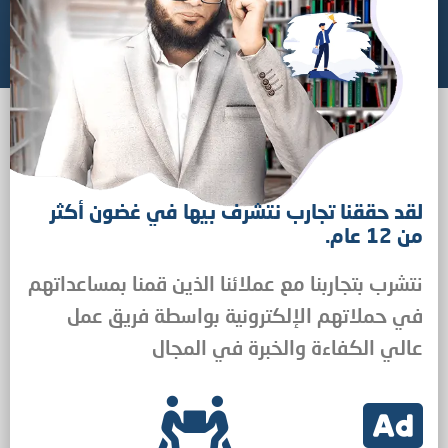
لقد حققنا تجارب نتشرف بيها في غضون أكثر
من 12 عام.
نتشرب بتجاربنا مع عملائنا الذين قمنا بمساعداتهم
في حملاتهم الإلكترونية بواسطة فريق عمل
عالي الكفاءة والخبرة في المجال