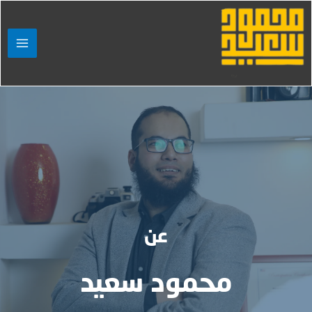
عن
محمود سعيد